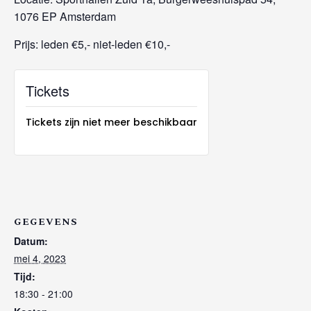
1076 EP Amsterdam
Prijs: leden €5,- niet-leden €10,-
Tickets
Tickets zijn niet meer beschikbaar
GEGEVENS
Datum:
mei 4, 2023
Tijd:
18:30 - 21:00