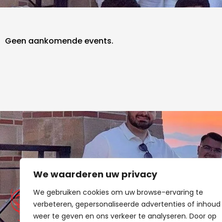
Geen aankomende events.
QUI
We waarderen uw privacy
Over
We gebruiken cookies om uw browse-ervaring te
Win
verbeteren, gepersonaliseerde advertenties of inhoud
Aan
weer te geven en ons verkeer te analyseren. Door op