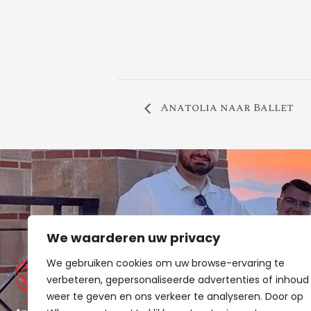
Anatolia naar Ballet
QUI
We waarderen uw privacy
Over
We gebruiken cookies om uw browse-ervaring te
Win
verbeteren, gepersonaliseerde advertenties of inhoud
Aan
weer te geven en ons verkeer te analyseren. Door op