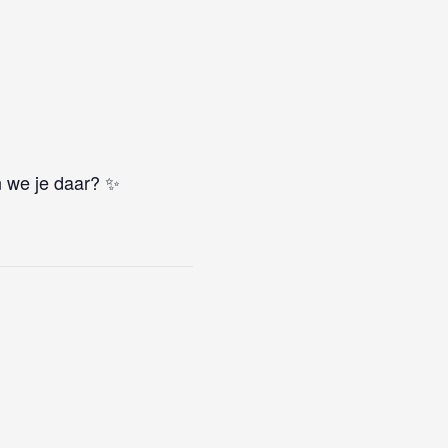
en we je daar? ✨