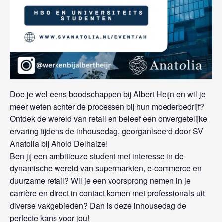
Doe je wel eens boodschappen bij Albert Heijn en wil je
meer weten achter de processen bij hun moederbedrijf?
Ontdek de wereld van retail en beleef een onvergetelijke
ervaring tijdens de inhousedag, georganiseerd door SV
Anatolia bij Ahold Delhaize!
Ben jij een ambitieuze student met interesse in de
dynamische wereld van supermarkten, e-commerce en
duurzame retail? Wil je een voorsprong nemen in je
carrière en direct in contact komen met professionals uit
diverse vakgebieden? Dan is deze inhousedag de
perfecte kans voor jou!