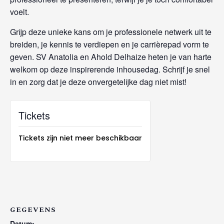
voelt.
Grijp deze unieke kans om je professionele netwerk uit te
breiden, je kennis te verdiepen en je carrièrepad vorm te
geven. SV Anatolia en Ahold Delhaize heten je van harte
welkom op deze inspirerende inhousedag. Schrijf je snel
in en zorg dat je deze onvergetelijke dag niet mist!
Tickets
Tickets zijn niet meer beschikbaar
GEGEVENS
Datum: